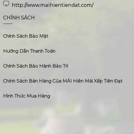
http://www.maihientiendat.com/
CHÍNH SÁCH
Chính Sách Bảo Mật
Hướng Dẫn Thanh Toán
Chính Sách Bảo Hành Bảo Trì
Chính Sách Bán Hàng Của MÁI Hiên Mái Xếp Tiên Đạt
Hình Thức Mua Hàng