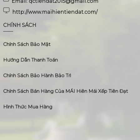
Email: qctiendat2015@gmail.com
http://www.maihientiendat.com/
CHÍNH SÁCH
Chính Sách Bảo Mật
Hướng Dẫn Thanh Toán
Chính Sách Bảo Hành Bảo Trì
Chính Sách Bán Hàng Của MÁI Hiên Mái Xếp Tiên Đạt
Hình Thức Mua Hàng