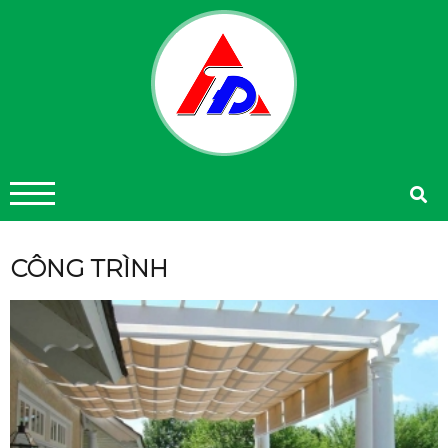
CÔNG TRÌNH